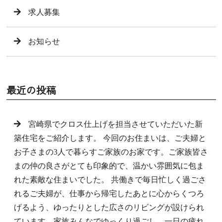
求人募集
お知らせ
最近の投稿
宮崎県でクロス仕上げを担当させていただいた新
築住宅をご紹介します。 今回のお住まいは、ご夫婦と
お子さまの3人で暮らすご家族のお家です。ご家族皆さ
まの仲の良さがとても印象的で、温かい雰囲気に包ま
れた素敵な住まいでした。 共働きで毎日忙しく過ごさ
れるご夫婦が、仕事から帰宅したあとに心からくつろ
げるよう、ゆったりとした広さのリビングが設けられ
ています。家族みんなでゆっくり過ごし、一日の疲れ