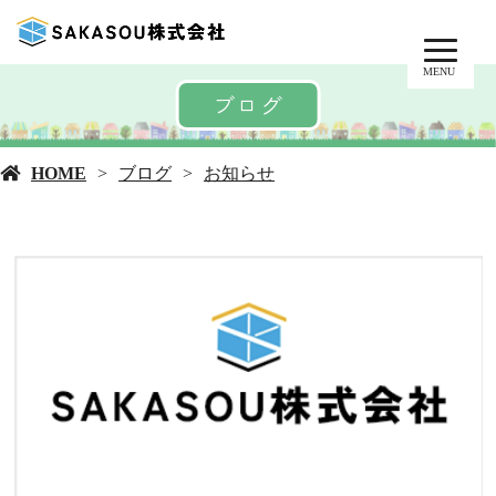
MENU
ブログ
HOME
ブログ
お知らせ