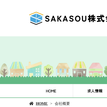
HOME
求人情報
HOME
会社概要