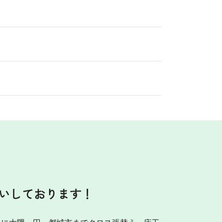
いしております！