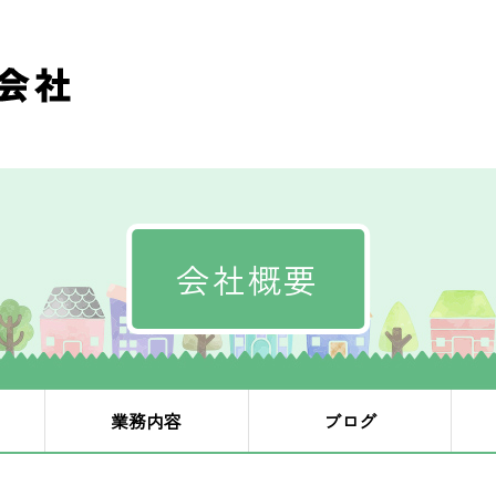
会社概要
業務内容
ブログ