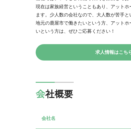
現在は家族経営ということもあり、アットホ
ます。少人数の会社なので、大人数が苦手と
地元の鹿屋市で働きたいという方、アットホ
いという方は、ぜひご応募ください！
求人情報はこち
会社概要
会社名