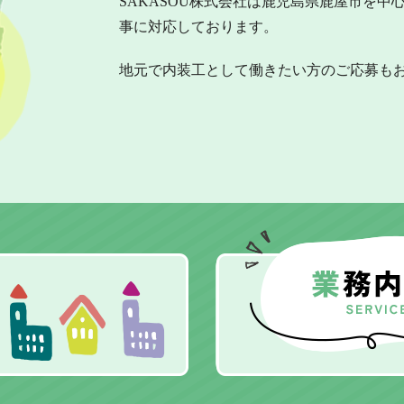
SAKASOU株式会社は鹿児島県鹿屋市を
事に対応しております。
地元で内装工として働きたい方のご応募も