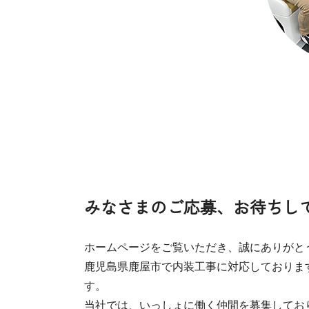
みなさまのご応募、お待ちし
ホームページをご覧いただき、誠にありがと
鹿児島県鹿屋市で内装工事に対応しております
す。
当社では、いっしょに働く仲間を募集してお