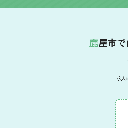
鹿屋市
求人