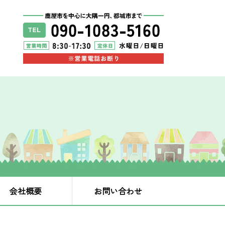
会社概要
お問い合わせ