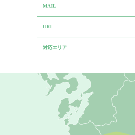
MAIL
URL
対応エリア