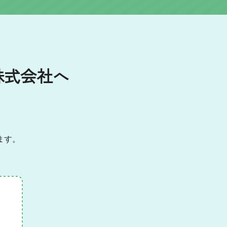
株式会社へ
！
ます。