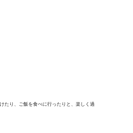
けたり、ご飯を食べに行ったりと、楽しく過