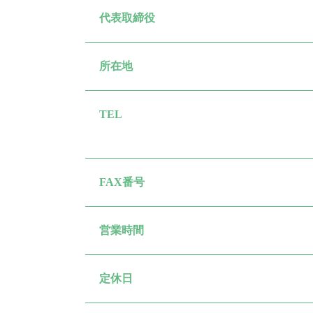
代表取締役
所在地
TEL
FAX番号
営業時間
定休日