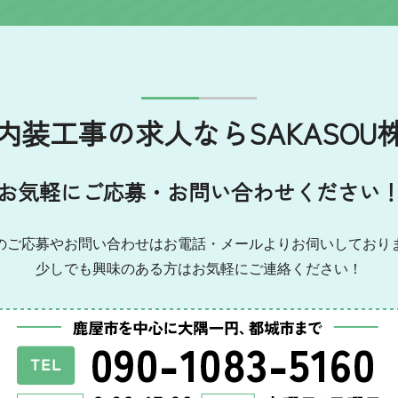
で内装工事の求人ならSAKASOU
お気軽にご応募・お問い合わせください
のご応募やお問い合わせはお電話・メールよりお伺いしており
少しでも興味のある方はお気軽にご連絡ください！