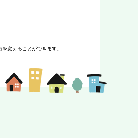
。
気を変えることができます。