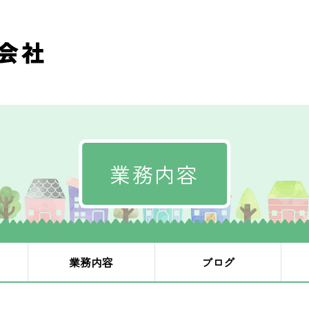
業務内容
業務内容
ブログ