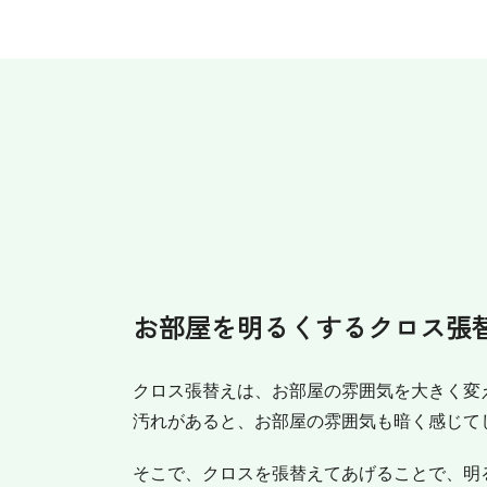
お部屋を明るくするクロス張
クロス張替えは、お部屋の雰囲気を大きく変
汚れがあると、お部屋の雰囲気も暗く感じて
そこで、クロスを張替えてあげることで、明