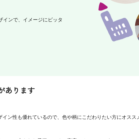
ザインで、イメージにピッタ
があります
ザイン性も優れているので、色や柄にこだわりたい方にオスス