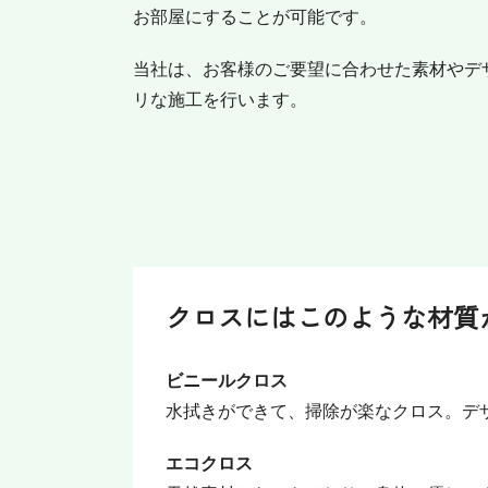
お部屋にすることが可能です。
当社は、お客様のご要望に合わせた素材やデ
リな施工を行います。
クロスにはこのような材質
ビニールクロス
水拭きができて、掃除が楽なクロス。デ
エコクロス