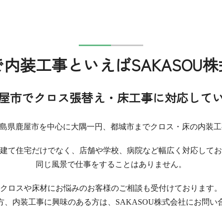
で内装工事といえばSAKASOU
屋市でクロス張替え・床工事に対応して
鹿児島県鹿屋市を中心に大隅一円、都城市までクロス・床の内装
建て住宅だけでなく、店舗や学校、病院など幅広く対応してお
同じ風景で仕事をすることはありません。
クロスや床材にお悩みのお客様のご相談も受付けております。
方、内装工事に興味のある方は、SAKASOU株式会社にお問い