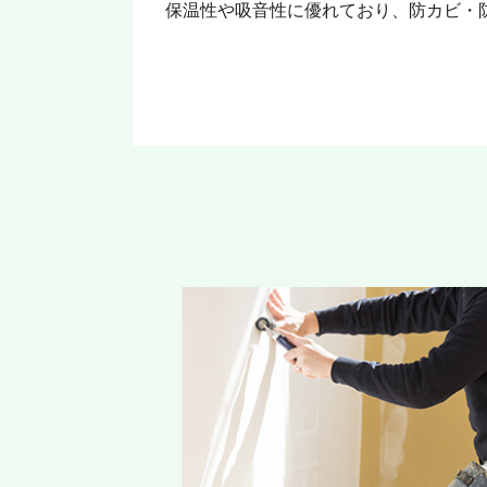
保温性や吸音性に優れており、防カビ・