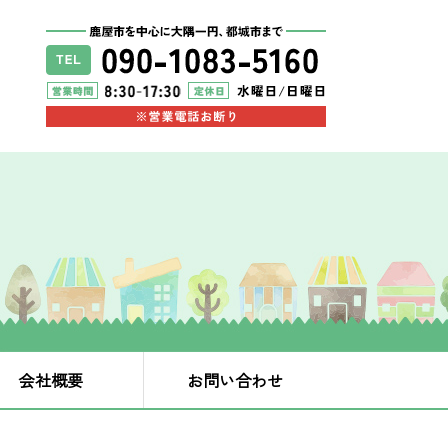
会社概要
お問い合わせ