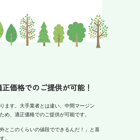
適正価格でのご提供が可能！
ります。大手業者とは違い、中間マージン
ため、適正価格でのご提供が可能です。
外とこのくらいの値段でできるんだ！」と喜
す。