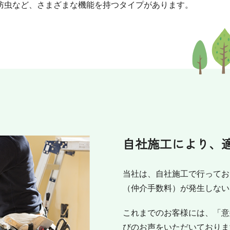
防虫など、さまざまな機能を持つタイプがあります。
自社施工により、
当社は、自社施工で行ってお
（仲介手数料）が発生しない
これまでのお客様には、「意
びのお声をいただいておりま