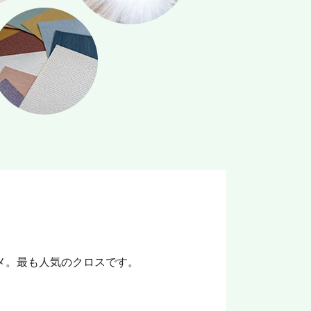
メ。最も人気のクロスです。