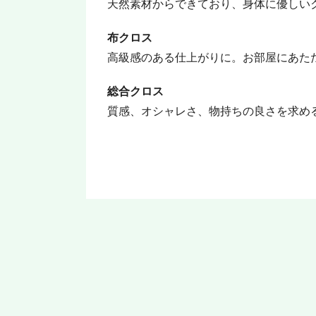
天然素材からできており、身体に優しい
布クロス
高級感のある仕上がりに。お部屋にあた
総合クロス
質感、オシャレさ、物持ちの良さを求め