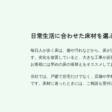
日常生活に合わせた床材を選
毎日人が歩く床は、傷や汚れなどから、床が
す。劣化を放置していると、大きな工事が必
お客様には早めの床の張替えをオススメして
当社では、戸建て住宅だけでなく、店舗や学
です。床材に迷ったときには、ご相談も受付