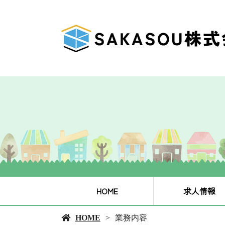
HOME
求人情報
HOME
業務内容